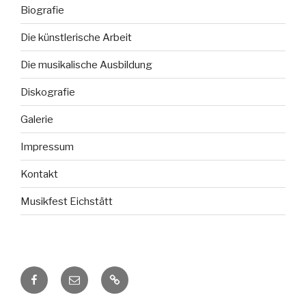
Biografie
Die künstlerische Arbeit
Die musikalische Ausbildung
Diskografie
Galerie
Impressum
Kontakt
Musikfest Eichstätt
Facebook
E-
Impressum
Mail