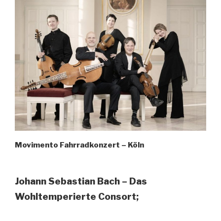
Movimento Fahrradkonzert – Köln
Johann Sebastian Bach – Das
Wohltemperierte Consort;