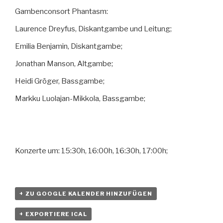
Gambenconsort Phantasm:
Laurence Dreyfus, Diskantgambe und Leitung;
Emilia Benjamin, Diskantgambe;
Jonathan Manson, Altgambe;
Heidi Gröger, Bassgambe;
Markku Luolajan-Mikkola, Bassgambe;
Konzerte um: 15:30h, 16:00h, 16:30h, 17:00h;
+ ZU GOOGLE KALENDER HINZUFÜGEN
+ EXPORTIERE ICAL